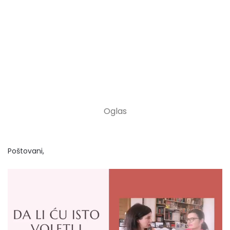
Poštovani,